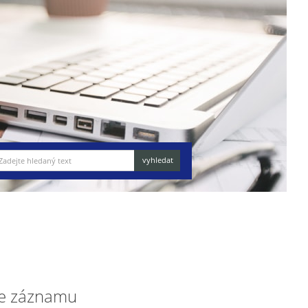
e záznamu