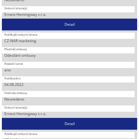
Ernest Hemingway s.r.o.
Detail
CZ-NAR marketing
Odesílání smlouvy
ano
04.08.2022
Neuvedeno
Ernest Hemingway s.r.o.
Detail