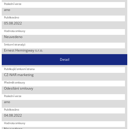
ano
05.08.2022
Neuvedeno
Ernest Hemingway s.r.o.
Detail
CZ-NAR marketing
Odesílání smlouvy
ano
04.08.2022
Neuvedeno