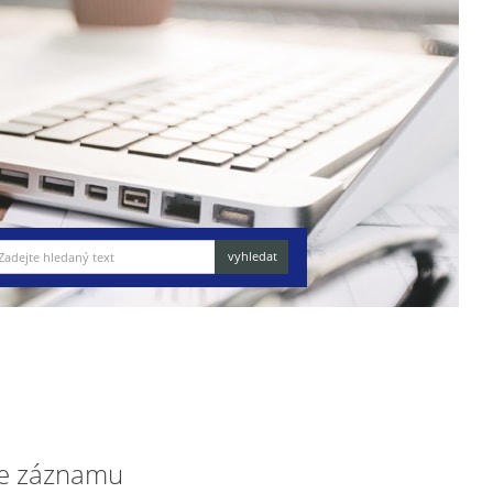
e záznamu