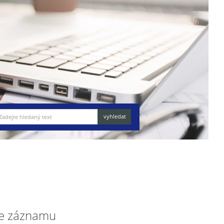
e záznamu