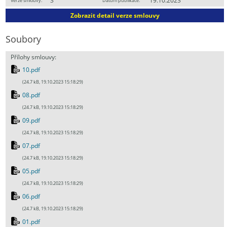
3
19.10.2023
Verze smlouvy:
Datum publikace:
Zobrazit detail verze smlouvy
Soubory
Přílohy smlouvy:
10.pdf
(24.7 kB, 19.10.2023 15:18:29)
08.pdf
(24.7 kB, 19.10.2023 15:18:29)
09.pdf
(24.7 kB, 19.10.2023 15:18:29)
07.pdf
(24.7 kB, 19.10.2023 15:18:29)
05.pdf
(24.7 kB, 19.10.2023 15:18:29)
06.pdf
(24.7 kB, 19.10.2023 15:18:29)
01.pdf