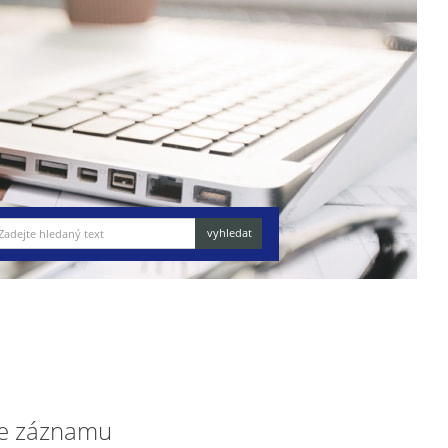
e záznamu