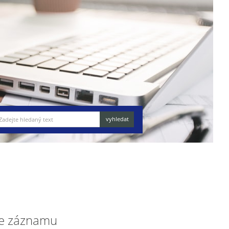
e záznamu