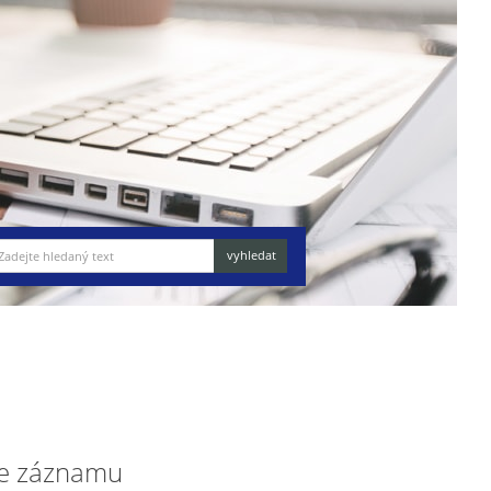
e záznamu