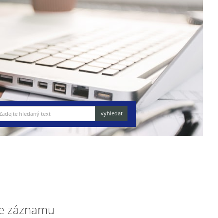
e záznamu