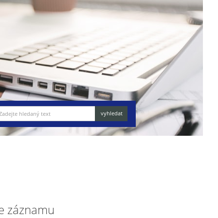
e záznamu