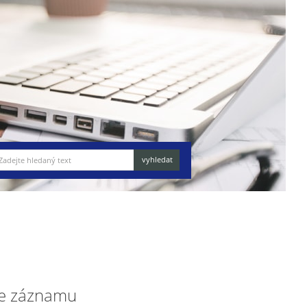
e záznamu