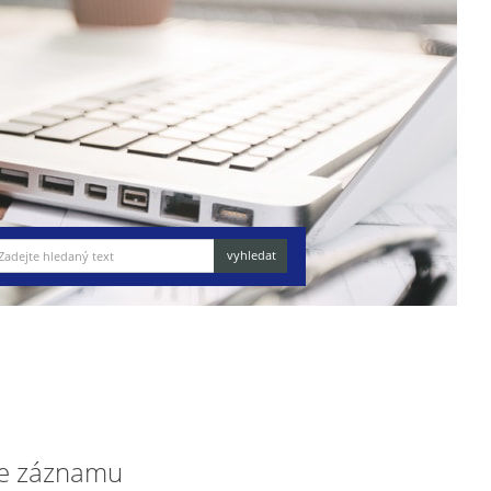
e záznamu