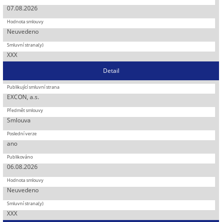
07.08.2026
Neuvedeno
XXX
Detail
EXCON, a.s.
Smlouva
ano
06.08.2026
Neuvedeno
XXX