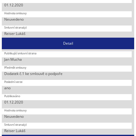
01.12.2020
Neuvedeno
Reiser Lukáš
Detail
Jan Mucha
Dodatek č.1 ke smlouvě o podpoře
ano
01.12.2020
Neuvedeno
Reiser Lukáš