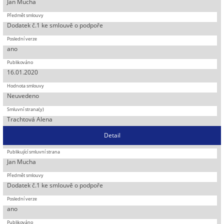
Jan Mucha
Dodatek č.1 ke smlouvě o podpoře
ano
16.01.2020
Neuvedeno
Trachtová Alena
Detail
Jan Mucha
Dodatek č.1 ke smlouvě o podpoře
ano