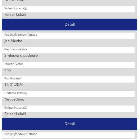
Reiser Lukáš
Detail
Jan Mucha
Smlouva o podpoře
ano
16.01.2020
Neuvedeno
Reiser Lukáš
Detail