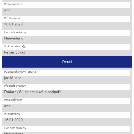
ano
16.01.2020
Neuvedeno
Reiser Lukáš
Detail
Jan Mucha
Dodatek č.1 ke smlouvě o podpoře
ano
16.01.2020
Neuvedeno