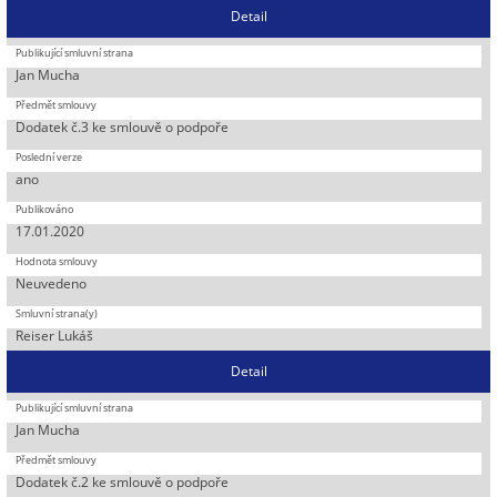
Detail
Jan Mucha
Dodatek č.3 ke smlouvě o podpoře
ano
17.01.2020
Neuvedeno
Reiser Lukáš
Detail
Jan Mucha
Dodatek č.2 ke smlouvě o podpoře