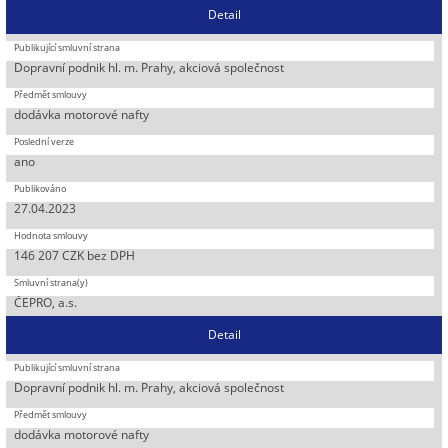
Detail
Dopravní podnik hl. m. Prahy, akciová společnost
dodávka motorové nafty
ano
27.04.2023
146 207 CZK bez DPH
ČEPRO, a.s.
Detail
Dopravní podnik hl. m. Prahy, akciová společnost
dodávka motorové nafty