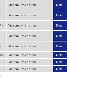
DPH
Více smluvních stran
Detail
DPH
Více smluvních stran
Detail
DPH
Více smluvních stran
Detail
DPH
Více smluvních stran
Detail
DPH
Více smluvních stran
Detail
eno
Více smluvních stran
Detail
DPH
Více smluvních stran
Detail
DPH
Více smluvních stran
Detail
0