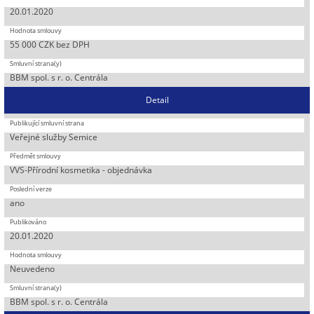
20.01.2020
55 000 CZK bez DPH
BBM spol. s r. o. Centrála
Detail
Veřejné služby Semice
VVS-Přírodní kosmetika - objednávka
ano
20.01.2020
Neuvedeno
BBM spol. s r. o. Centrála