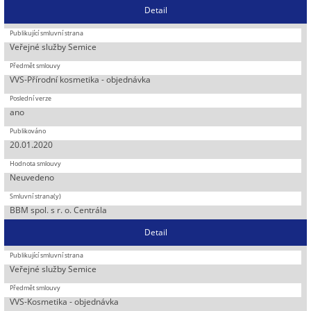
Detail
Veřejné služby Semice
VVS-Přírodní kosmetika - objednávka
ano
20.01.2020
Neuvedeno
BBM spol. s r. o. Centrála
Detail
Veřejné služby Semice
VVS-Kosmetika - objednávka